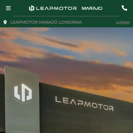
LEAPMOTOR MARAJÓ LONDRINA
ALTERAR