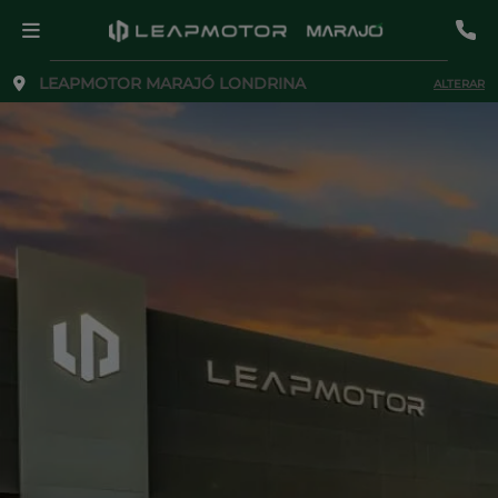
LEAPMOTOR MARAJÓ LONDRINA
ALTERAR