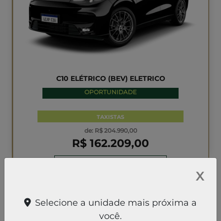
X
Selecione a unidade mais próxima a
você.