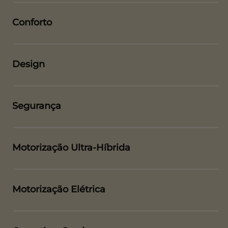
Conforto
Design
Segurança
Motorização Ultra-Híbrida
Motorização Elétrica