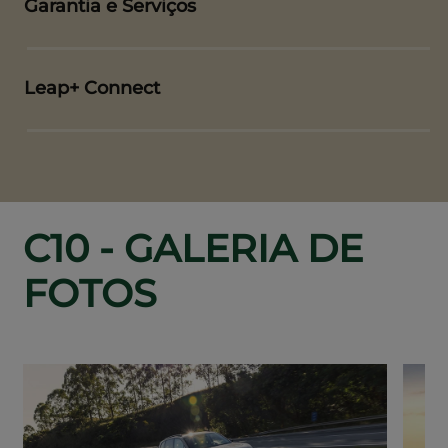
Garantia e Serviços
Leap+ Connect
C10 - GALERIA DE
FOTOS