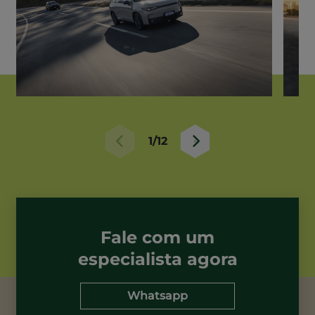
1/12
Fale com um
especialista agora
Whatsapp