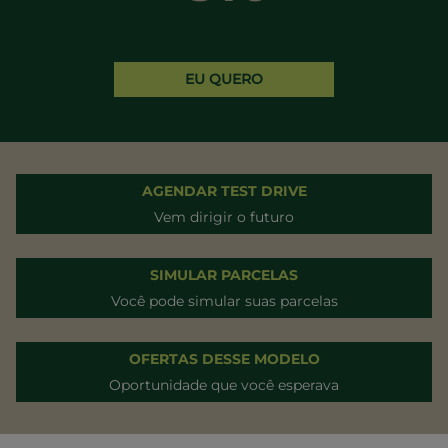
EU QUERO
AGENDAR TEST DRIVE
Vem dirigir o futuro
SIMULAR PARCELAS
Você pode simular suas parcelas
OFERTAS DESSE MODELO
Oportunidade que você esperava