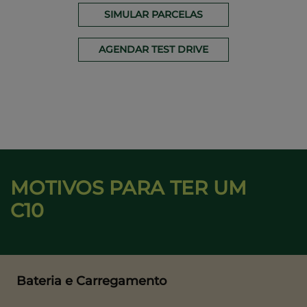
SIMULAR PARCELAS
AGENDAR TEST DRIVE
MOTIVOS PARA TER UM
C10
Bateria e Carregamento