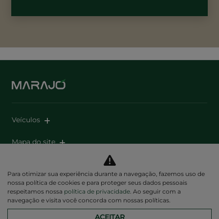
Veículos
Mapa do site
Política de privacidade
Para otimizar sua experiência durante a navegação, fazemos uso de
nossa política de cookies e para proteger seus dados pessoais
respeitamos nossa
política de privacidade
. Ao seguir com a
navegação e visita você concorda com nossas políticas.
ACEITAR