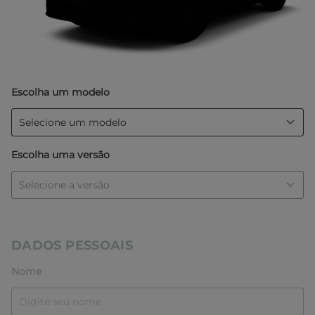
Escolha um modelo
Escolha uma versão
DADOS PESSOAIS
Nome