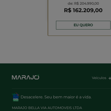
de: R$ 204.990,00
R$ 162.209,00
EU QUERO
Veículos
Desacelere. Seu bem maior é a vida.
MARAJO BELLA VIA AUTOMOVEIS LTDA