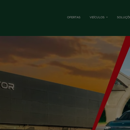
OFERTAS
VEÍCULOS
SOLUÇÕ