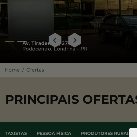
Home
Ofertas
PRINCIPAIS OFERTA
TAXISTAS
PESSOA FÍSICA
PRODUTORES RURAIS