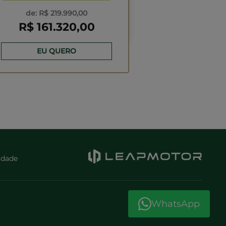
de: R$ 219.990,00
R$ 161.320,00
EU QUERO
cidade
WhatsApp